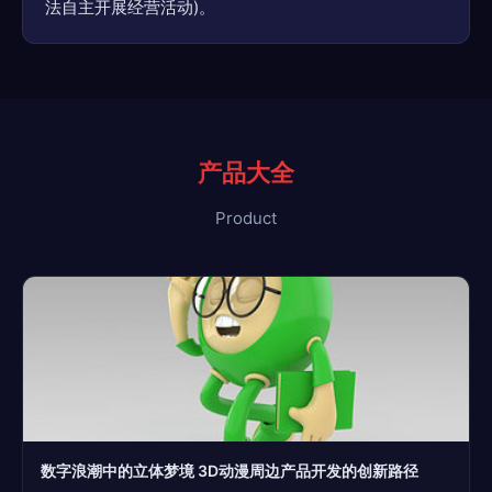
法自主开展经营活动)。
产品大全
Product
数字浪潮中的立体梦境 3D动漫周边产品开发的创新路径