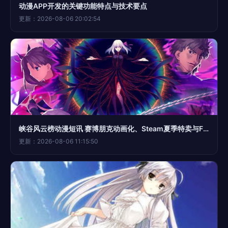
动漫APP开发的关键功能特点与技术要点
更新：2026-08-06 20:02:54
峡谷风云榜动漫短讯 赛博朋克动画化、Steam夏季特卖与Fate/stay night剧场版动向
更新：2026-08-06 11:15:50