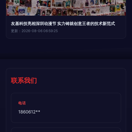
友基科技亮相深圳动漫节 实力铸就创意王者的技术新范式
更新：2026-08-06 06:59:25
联系我们
电话
1860612**