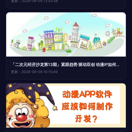
更新：2026-08-06 13:53:58
「二次元经济沙龙第13期」紧跟趋势 驱动双创 动漫IP如何引爆特色小镇开发与动漫产业新蓝海
更新：2026-08-06 10:15:49