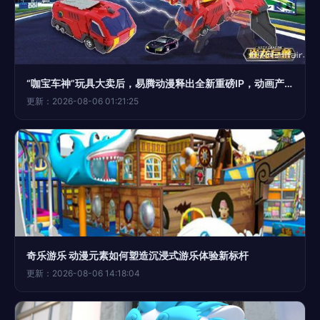
“咖宝车神”玩具大卖后，易腾动漫释出全新重磅IP，动画产业再掀高潮
更新：2026-08-06 01:21:25
奇乐游乐 动漫元素如何塑造沉浸式游乐体验新标杆
更新：2026-08-06 14:18:04