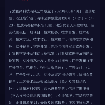
宁波创尚科技有限公司成立于2020年08月18日，注册地
位于浙江省宁波市海曙区解放北路128号（7-21）-（7-
23）松成商务秘书托管16室，法定代表人为侯智晟。经
营范围包括一般项目：技术服务、技术开发、技术咨
询、技术交流、技术转让、技术推广；信息技术咨询服
务；软件销售；软件开发；网络与信息安全软件开发；
计算机软硬件及辅助设备批发；计算机软硬件及辅助设
备零售；动漫游戏开发；专业设计服务；广告发布（非
广播电台、电视台、报刊出版单位）；广告设计、代
理；广告制作；玩具、动漫及游艺用品销售；日用百货
销售；工艺美术品及收藏品批发（象牙及其制品除
外）；建筑材料销售；通讯设备销售；信息咨询服务
（不含许可类信息咨询服务）；企业管理；市场营销策
划；企业形象策划；会议及展览服务；服装服饰批发；