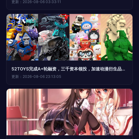
更新：2026-08-06 03:33:11
52TOYS完成A+轮融资，三千资本领投，加速动漫衍生品开发布局
更新：2026-08-06 23:13:05