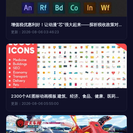
增值税优惠利好！让动漫“芯”强大起来——探析税收政策对动漫产业开发的技术赋能
更新：2026-08-06 03:46:23
2300个AE图标动画模板 建筑、经济、食品、健康、医药、运输服务，MG动画模板年会员免费下载
更新：2026-08-06 05:55:00