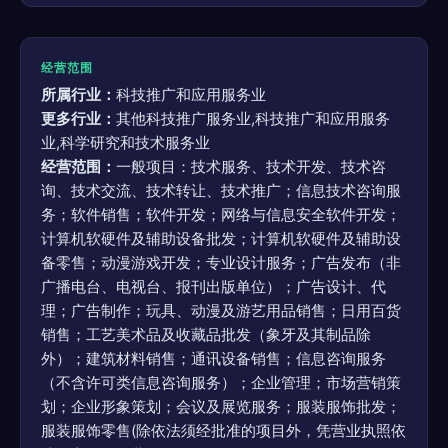
经营范围
所属行业：
科技推广和应用服务业
更多行业：
其他科技推广服务业,科技推广和应用服务
业,科学研究和技术服务业
经营范围：
一般项目：技术服务、技术开发、技术咨
询、技术交流、技术转让、技术推广；信息技术咨询服
务；软件销售；软件开发；网络与信息安全软件开发；
计算机软硬件及辅助设备批发；计算机软硬件及辅助设
备零售；动漫游戏开发；专业设计服务；广告发布（非
广播电台、电视台、报刊出版单位）；广告设计、代
理；广告制作；玩具、动漫及游艺用品销售；日用百货
销售；工艺美术品及收藏品批发（象牙及其制品除
外）；建筑材料销售；通讯设备销售；信息咨询服务
（不含许可类信息咨询服务）；企业管理；市场营销策
划；企业形象策划；会议及展览服务；服装服饰批发；
服装服饰零售(除依法须经批准的项目外，凭营业执照依