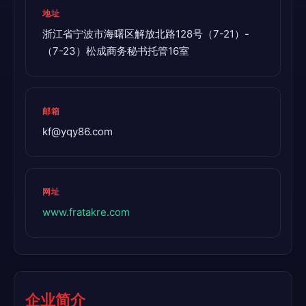
地址
浙江省宁波市海曙区解放北路128号（7-21）-
（7-23）松成商务秘书托管16室
邮箱
kf@yqy86.com
网址
www.fratakre.com
企业简介