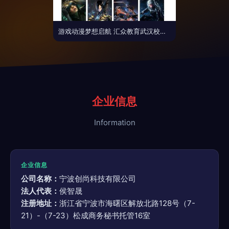
游戏动漫梦想启航 汇众教育武汉校区助你开启职业新篇章
企业信息
Information
企业信息
公司名称：
宁波创尚科技有限公司
法人代表：
侯智晟
注册地址：
浙江省宁波市海曙区解放北路128号（7-
21）-（7-23）松成商务秘书托管16室