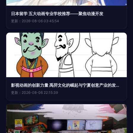
日本留学 五大动画专业学校推荐——聚焦动漫开发
更新：2026-08-06 03:45:54
影视动画的创新力量 禹羿文化的崛起与宁夏创意产业的发展样本
更新：2026-08-06 22:15:39